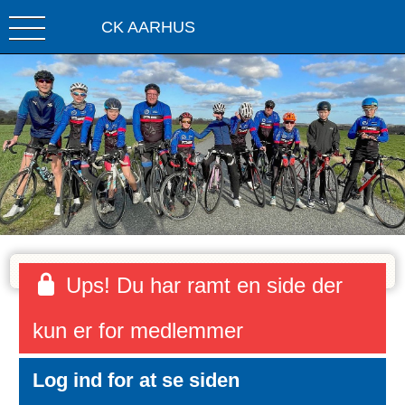
CK AARHUS
Ups! Du har ramt en side der
kun er for medlemmer
Log ind for at se siden