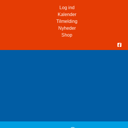
Log ind
Kalender
Tilmelding
Nyheder
Shop