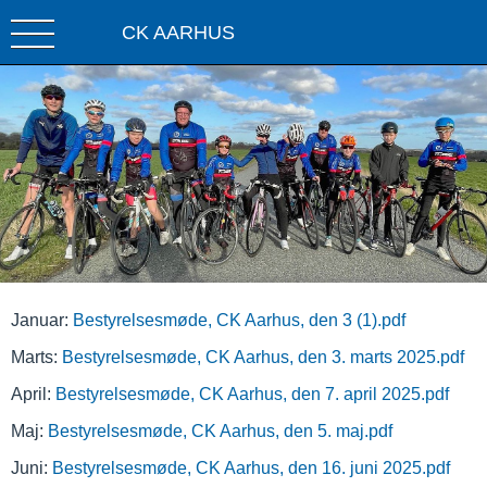
CK AARHUS
Januar:
Bestyrelsesmøde, CK Aarhus, den 3 (1).pdf
Marts:
Bestyrelsesmøde, CK Aarhus, den 3. marts 2025.pdf
April:
Bestyrelsesmøde, CK Aarhus, den 7. april 2025.pdf
Maj:
Bestyrelsesmøde, CK Aarhus, den 5. maj.pdf
Juni:
Bestyrelsesmøde, CK Aarhus, den 16. juni 2025.pdf