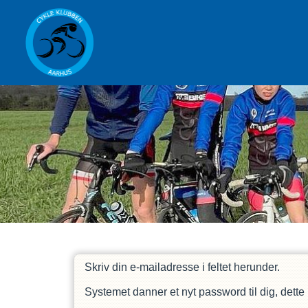
Skriv din e-mailadresse i feltet herunder.
Systemet danner et nyt password til dig, dette