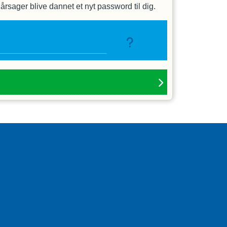
rsager blive dannet et nyt password til dig.