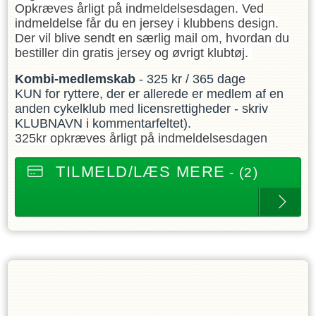
Opkræves årligt på indmeldelsesdagen. Ved
indmeldelse får du en jersey i klubbens design.
Der vil blive sendt en særlig mail om, hvordan du
bestiller din gratis jersey og øvrigt klubtøj.
Kombi-medlemskab
- 325 kr / 365 dage
KUN for ryttere, der er allerede er medlem af en
anden cykelklub med licensrettigheder - skriv
KLUBNAVN i kommentarfeltet).
325kr opkræves årligt på indmeldelsesdagen
TILMELD/LÆS MERE
- (2)