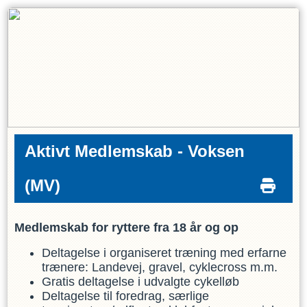
Aktivt Medlemskab - Voksen
(MV)
Medlemskab for ryttere fra 18 år og op
Deltagelse i organiseret træning med erfarne
trænere: Landevej, gravel, cyklecross m.m.
Gratis deltagelse i udvalgte cykelløb
Deltagelse til foredrag, særlige