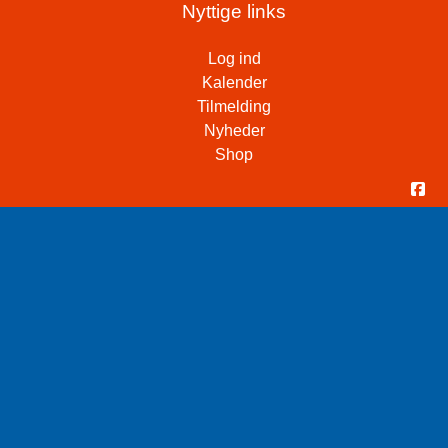
Nyttige links
Log ind
Kalender
Tilmelding
Nyheder
Shop